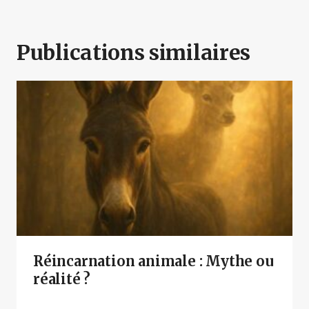
Publications similaires
Réincarnation animale : Mythe ou
réalité ?