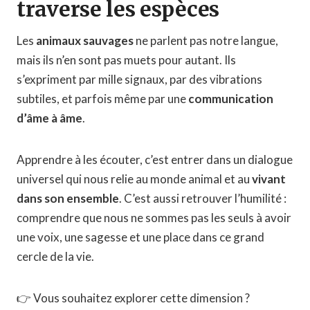
traverse les espèces
Les
animaux sauvages
ne parlent pas notre langue,
mais ils n’en sont pas muets pour autant. Ils
s’expriment par mille signaux, par des vibrations
subtiles, et parfois même par une
communication
d’âme à âme
.
Apprendre à les écouter, c’est entrer dans un dialogue
universel qui nous relie au monde animal et au
vivant
dans son ensemble
. C’est aussi retrouver l’humilité :
comprendre que nous ne sommes pas les seuls à avoir
une voix, une sagesse et une place dans ce grand
cercle de la vie.
👉 Vous souhaitez explorer cette dimension ?