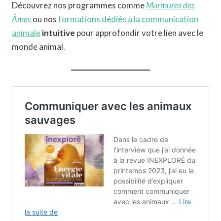
Découvrez nos programmes comme
Murmures des
Âmes
ou nos
formations dédiés à la communication
animale
intuitive
pour approfondir votre lien avec le
monde animal.