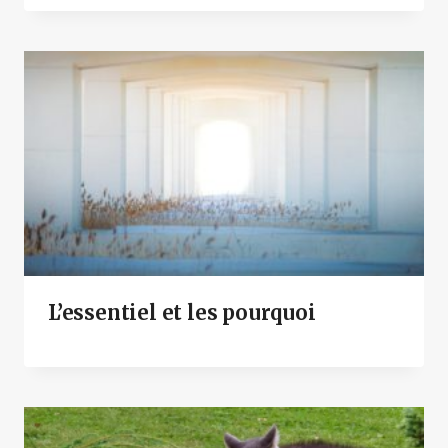
L’essentiel et les pourquoi