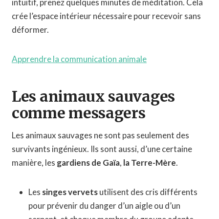
intuitif, prenez quelques minutes de méditation. Cela
crée l’espace intérieur nécessaire pour recevoir sans
déformer.
Apprendre la communication animale
Les animaux sauvages
comme messagers
Les animaux sauvages ne sont pas seulement des
survivants ingénieux. Ils sont aussi, d’une certaine
manière, les
gardiens de Gaïa
,
la Terre-Mère
.
Les
singes vervets
utilisent des cris différents
pour prévenir du danger d’un aigle ou d’un