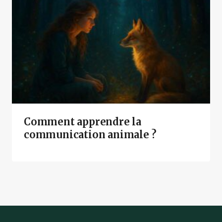
Comment apprendre la
communication animale ?