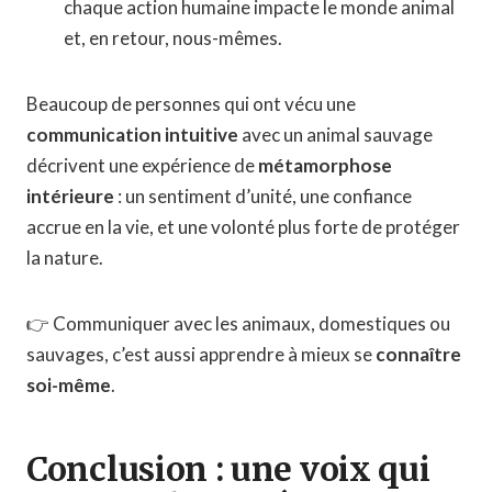
chaque action humaine impacte le monde animal
et, en retour, nous-mêmes.
Beaucoup de personnes qui ont vécu une
communication intuitive
avec un animal sauvage
décrivent une expérience de
métamorphose
intérieure
: un sentiment d’unité, une confiance
accrue en la vie, et une volonté plus forte de protéger
la nature.
👉 Communiquer avec les animaux, domestiques ou
sauvages, c’est aussi apprendre à mieux se
connaître
soi-même
.
Conclusion : une voix qui