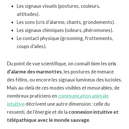
Les signaux visuels (postures, couleurs,
attitudes).
Les sons (cris d’alarme, chants, grondements).
Les signaux chimiques (odeurs, phéromones).
Le contact physique (grooming, frottements,
coups d’ailes).
Du point de vue scientifique, on connaît bien les
cris
d’alarme des marmottes
, les postures de menace
des félins, ou encore les signaux lumineux des lucioles.
Mais au-delà de ces modes visibles et mesurables, de
nombreux praticiens en
communication animale
intuitive
décrivent une autre dimension : celle du
ressenti, de l’énergie et de la
connexion intuitive et
télépathique avec le monde sauvage
.