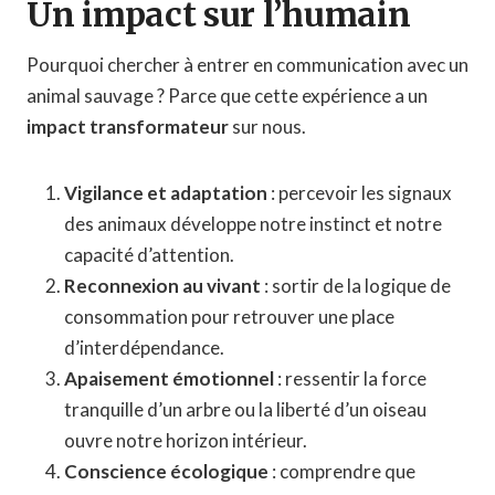
Un impact sur l’humain
Pourquoi chercher à entrer en communication avec un
animal sauvage ? Parce que cette expérience a un
impact transformateur
sur nous.
Vigilance et adaptation
: percevoir les signaux
des animaux développe notre instinct et notre
capacité d’attention.
Reconnexion au vivant
: sortir de la logique de
consommation pour retrouver une place
d’interdépendance.
Apaisement émotionnel
: ressentir la force
tranquille d’un arbre ou la liberté d’un oiseau
ouvre notre horizon intérieur.
Conscience écologique
: comprendre que