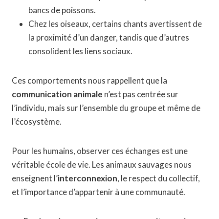
bancs de poissons.
Chez les oiseaux, certains chants avertissent de
la proximité d’un danger, tandis que d’autres
consolident les liens sociaux.
Ces comportements nous rappellent que la
communication animale
n’est pas centrée sur
l’individu, mais sur l’ensemble du groupe et même de
l’écosystème.
Pour les humains, observer ces échanges est une
véritable école de vie. Les animaux sauvages nous
enseignent l’
interconnexion
, le respect du collectif,
et l’importance d’appartenir à une communauté.