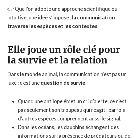
👉 Que l’on adopte une approche scientifique ou
intuitive, une idée s’impose :
la communication
traverse les espèces et les contextes
.
Elle joue un rôle clé pour
la survie et la relation
Dans le monde animal, la communication n’est pas un
luxe : c’est une
question de survie
.
Quand une antilope émet un cri d’alerte, ce n’est
pas seulement son troupeau qui réagit : parfois
d’autres espèces comprennent aussi le signal.
Dans les océans, les dauphins échangent des
informations sur la présence de prédateurs ou de