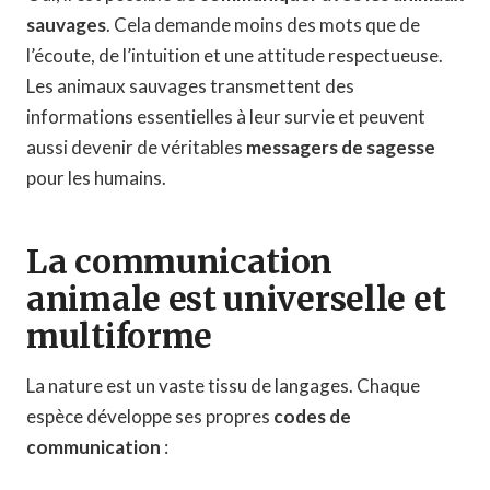
sauvages
. Cela demande moins des mots que de
l’écoute, de l’intuition et une attitude respectueuse.
Les animaux sauvages transmettent des
informations essentielles à leur survie et peuvent
aussi devenir de véritables
messagers de sagesse
pour les humains.
La communication
animale est universelle et
multiforme
La nature est un vaste tissu de langages. Chaque
espèce développe ses propres
codes de
communication
: