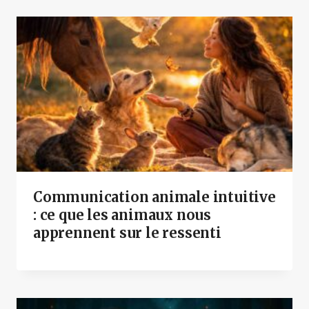
Communication animale intuitive
: ce que les animaux nous
apprennent sur le ressenti