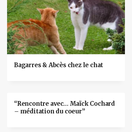
Bagarres & Abcès chez le chat
“Rencontre avec… Maïck Cochard
– méditation du coeur”