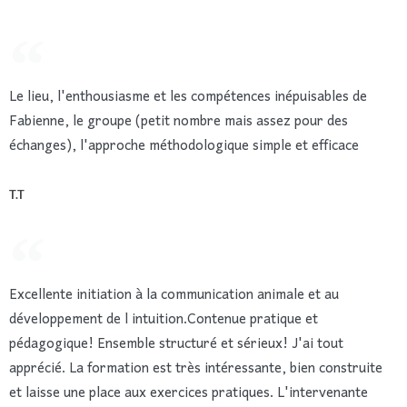
Le lieu, l'enthousiasme et les compétences inépuisables de
Fabienne, le groupe (petit nombre mais assez pour des
échanges), l'approche méthodologique simple et efficace
T.T
Excellente initiation à la communication animale et au
développement de l intuition.Contenue pratique et
pédagogique! Ensemble structuré et sérieux! J'ai tout
apprécié. La formation est très intéressante, bien construite
et laisse une place aux exercices pratiques. L'intervenante