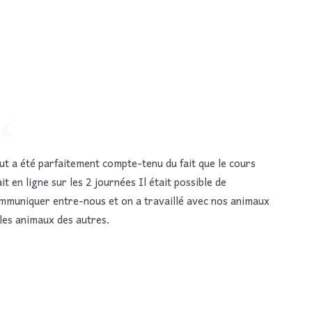
ut a été parfaitement compte-tenu du fait que le cours
it en ligne sur les 2 journées Il était possible de
mmuniquer entre-nous et on a travaillé avec nos animaux
 les animaux des autres.