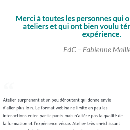
Merci à toutes les personnes qui o
ateliers et qui ont bien voulu t
expérience.
EdC – Fabienne Maill
Atelier surprenant et un peu déroutant qui donne envie
d’aller plus loin. Le format webinaire limite en peu les
interactions entre participants mais n’altère pas la qualité de
la formation et l’expérience vécue. Atelier très enrichissant