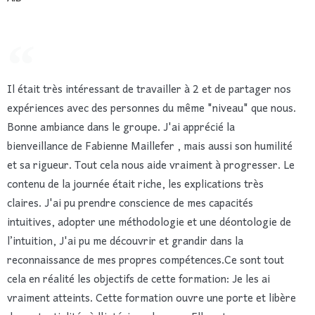
Il était très intéressant de travailler à 2 et de partager nos
expériences avec des personnes du même "niveau" que nous.
Bonne ambiance dans le groupe. J'ai apprécié la
bienveillance de Fabienne Maillefer , mais aussi son humilité
et sa rigueur. Tout cela nous aide vraiment à progresser. Le
contenu de la journée était riche, les explications très
claires. J'ai pu prendre conscience de mes capacités
intuitives, adopter une méthodologie et une déontologie de
l’intuition, J'ai pu me découvrir et grandir dans la
reconnaissance de mes propres compétences.Ce sont tout
cela en réalité les objectifs de cette formation: Je les ai
vraiment atteints. Cette formation ouvre une porte et libère