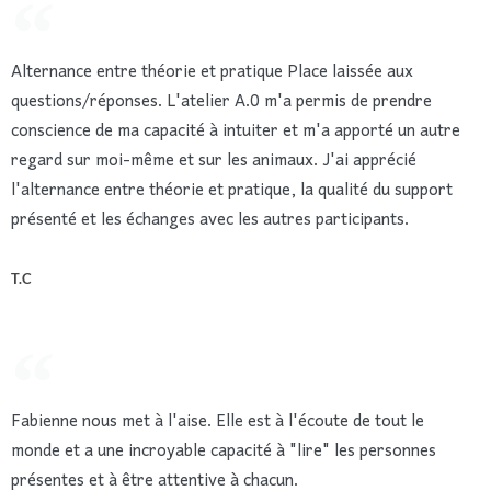
Alternance entre théorie et pratique Place laissée aux
questions/réponses. L'atelier A.0 m'a permis de prendre
conscience de ma capacité à intuiter et m'a apporté un autre
regard sur moi-même et sur les animaux. J'ai apprécié
l'alternance entre théorie et pratique, la qualité du support
présenté et les échanges avec les autres participants.
T.C
Fabienne nous met à l'aise. Elle est à l'écoute de tout le
monde et a une incroyable capacité à "lire" les personnes
présentes et à être attentive à chacun.