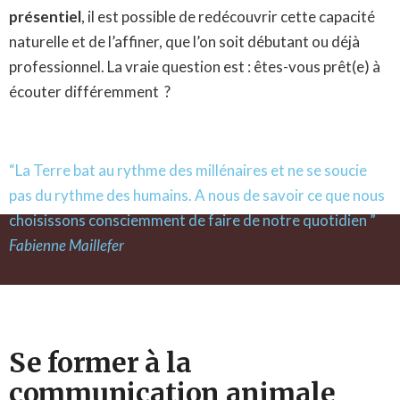
présentiel
, il est possible de redécouvrir cette capacité
naturelle et de l’affiner, que l’on soit débutant ou déjà
professionnel. La vraie question est : êtes-vous prêt(e) à
écouter différemment ?
“La Terre bat au rythme des millénaires et ne se soucie
pas du rythme des humains. A nous de savoir ce que nous
choisissons consciemment de faire de notre quotidien ”
Fabienne Maillefer
Se former à la
communication animale