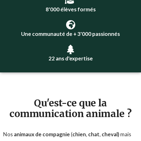
8'000 élèves formés
Une communauté de + 3'000 passionnés
22 ans d'expertise
Qu'est-ce que la
communication animale ?
Nos
animaux de compagnie
(
chien
,
chat
,
cheval)
mais