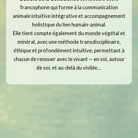
francophone qui forme à la communication
animale intuitive intégrative et accompagnement
holistique du lien humain-animal.
Elle tient compte également du monde végétal et
minéral, avec une méthode transdisciplinaire,
éthique et profondément intuitive, permettant à
chacun de renouer avec le vivant — en soi, autour
de soi, et au-delà du visible…