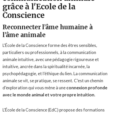
grâce à l'Ecole de la
Conscience
Reconnecter l’âme humaine à
l’âme animale
L’École de la Conscience forme des êtres sensibles,
particuliers ou professionnels, à la communication
animale intuitive, avec une pédagogie rigoureuse et
intuitive, ancrée dans la spiritualité incarnée, la
psychopédagogie, et l’éthique du lien. La communication
animale se vit, se pratique, se ressent. C’est un chemin
d’exploration qui vous mène à une
connexion profonde
avec le monde animal et votre propre intuition
.
L’École de la Conscience (EdC) propose des formations