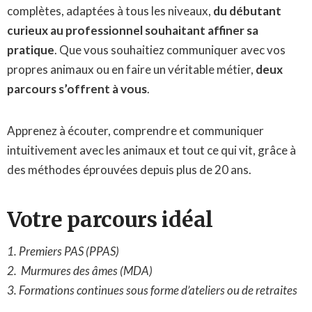
complètes, adaptées à tous les niveaux,
du débutant
curieux au professionnel souhaitant affiner sa
pratique
. Que vous souhaitiez communiquer avec vos
propres animaux ou en faire un véritable métier,
deux
parcours s’offrent à vous
.
Apprenez à écouter, comprendre et communiquer
intuitivement avec les animaux et tout ce qui vit, grâce à
des méthodes éprouvées depuis plus de 20 ans.
Votre parcours idéal
1. Premiers PAS (PPAS)
2. Murmures des âmes (MDA)
3. Formations continues sous forme d’ateliers ou de retraites