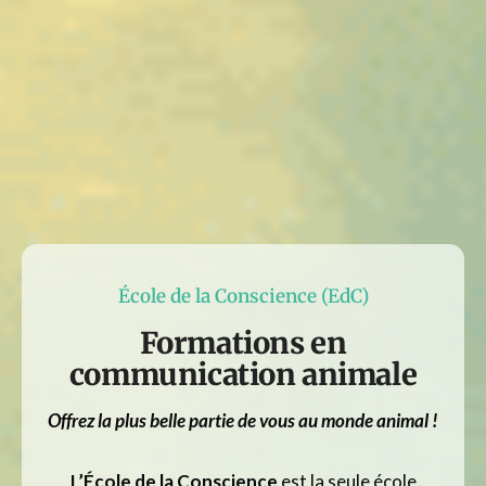
École de la Conscience (EdC)
Formations en
communication animale
Offrez la plus belle partie de vous au monde animal !
L’École de la Conscience
est la seule école