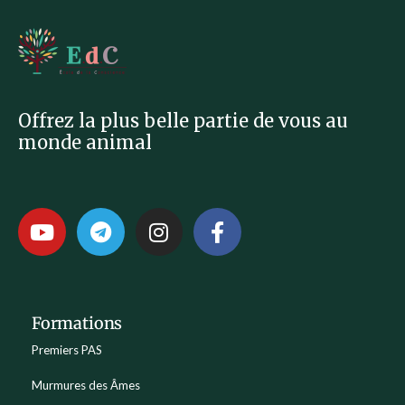
Offrez la plus belle partie de vous au
monde animal
Formations
Premiers PAS
Murmures des Âmes