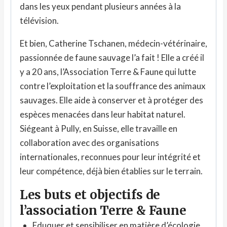
dans les yeux pendant plusieurs années à la
télévision.
Et bien, Catherine Tschanen, médecin-vétérinaire,
passionnée de faune sauvage l’a fait ! Elle a créé il
y a 20 ans, l’Association Terre & Faune qui lutte
contre l’exploitation et la souffrance des animaux
sauvages. Elle aide à conserver et à protéger des
espèces menacées dans leur habitat naturel.
Siégeant à Pully, en Suisse, elle travaille en
collaboration avec des organisations
internationales, reconnues pour leur intégrité et
leur compétence, déjà bien établies sur le terrain.
Les buts et objectifs de
l’association Terre & Faune
Eduquer et sensibiliser en matière d’écologie,