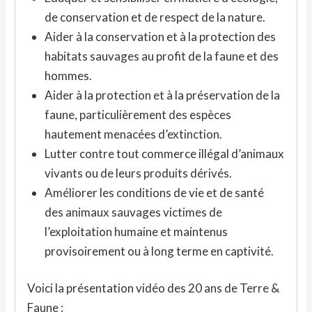
de conservation et de respect de la nature.
Aider à la conservation et à la protection des
habitats sauvages au profit de la faune et des
hommes.
Aider à la protection et à la préservation de la
faune, particulièrement des espèces
hautement menacées d’extinction.
Lutter contre tout commerce illégal d’animaux
vivants ou de leurs produits dérivés.
Améliorer les conditions de vie et de santé
des animaux sauvages victimes de
l’exploitation humaine et maintenus
provisoirement ou à long terme en captivité.
Voici la présentation vidéo des 20 ans de Terre &
Faune :