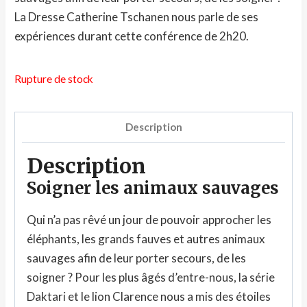
La Dresse Catherine Tschanen nous parle de ses
expériences durant cette conférence de 2h20.
Rupture de stock
Description
Description
Soigner les animaux sauvages
Qui n’a pas rêvé un jour de pouvoir approcher les
éléphants, les grands fauves et autres animaux
sauvages afin de leur porter secours, de les
soigner ? Pour les plus âgés d’entre-nous, la série
Daktari et le lion Clarence nous a mis des étoiles