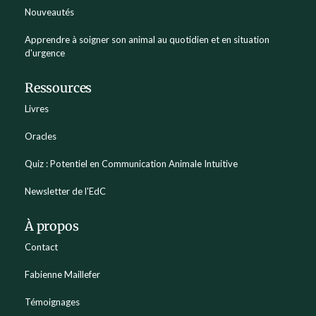
Nouveautés
Apprendre à soigner son animal au quotidien et en situation
d'urgence
Ressources
Livres
Oracles
Quiz : Potentiel en Communication Animale Intuitive
Newsletter de l'EdC
À propos
Contact
Fabienne Maillefer
Témoignages