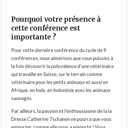
Pourquoi votre présence à
cette conférence est
importante ?
Pour cette dernière conférence du cycle de 9
conférences, nous aimerions que vous puissiez à
la fois découvrir la polyvalence d’une vétérinaire
qui travaille en Suisse, sur le terrain comme
vétérinaire pour les petits animaux et aussi en
Afrique, en Inde, en Indonésie avec les animaux
sauvages.
Par ailleurs, la passion et l’enthousiasme de la la
Dresse Catherine Tschanen ne pourra que vous
emporter, comme elle nous a emporté ! Vous