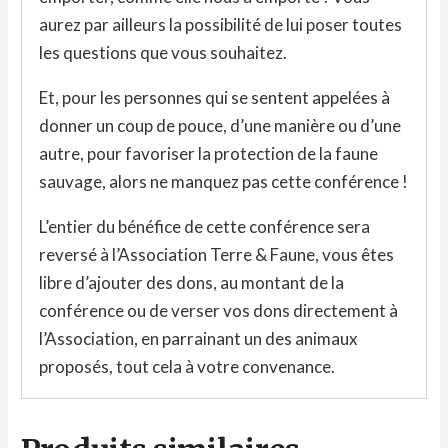
aurez par ailleurs la possibilité de lui poser toutes
les questions que vous souhaitez.
Et, pour les personnes qui se sentent appelées à
donner un coup de pouce, d’une manière ou d’une
autre, pour favoriser la protection de la faune
sauvage, alors ne manquez pas cette conférence !
L’entier du bénéfice de cette conférence sera
reversé à l’Association Terre & Faune, vous êtes
libre d’ajouter des dons, au montant de la
conférence ou de verser vos dons directement à
l’Association, en parrainant un des animaux
proposés, tout cela à votre convenance.