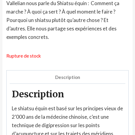
Vallelian nous parle du Shiatsu équin : Comment ça
marche ? À quoi ça sert ? À quel moment le faire ?
Pourquoi un shiatsu plutôt qu’autre chose ? Et
d’autres. Elle nous partage ses expériences et des
exemples concrets.
Rupture de stock
Description
Description
Le shiatsu équin est basé sur les principes vieux de
2’000 ans de la médecine chinoise, c’est une
technique de digipression sur les points
d’acupuncture et sur les trajets des méridiens.