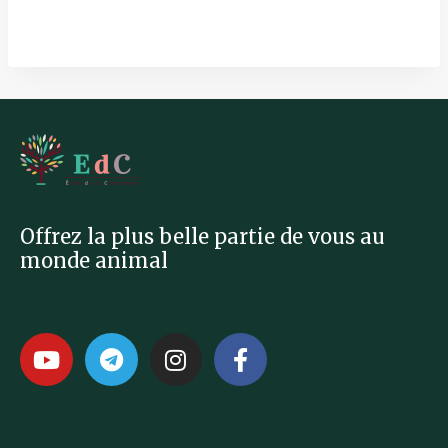
Offrez la plus belle partie de vous au
monde animal