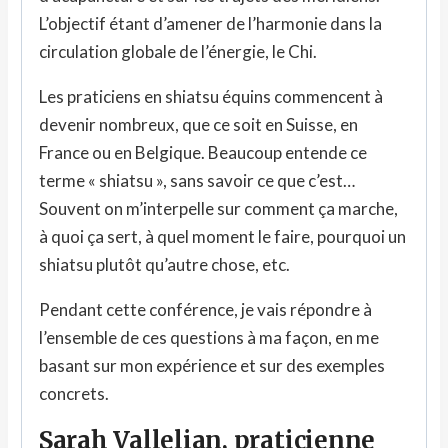
L’objectif étant d’amener de l’harmonie dans la
circulation globale de l’énergie, le Chi.
Les praticiens en shiatsu équins commencent à
devenir nombreux, que ce soit en Suisse, en
France ou en Belgique. Beaucoup entende ce
terme « shiatsu », sans savoir ce que c’est…
Souvent on m’interpelle sur comment ça marche,
à quoi ça sert, à quel moment le faire, pourquoi un
shiatsu plutôt qu’autre chose, etc.
Pendant cette conférence, je vais répondre à
l’ensemble de ces questions à ma façon, en me
basant sur mon expérience et sur des exemples
concrets.
Sarah Vallelian, praticienne