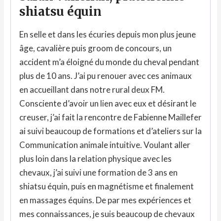
shiatsu équin
En selle et dans les écuries depuis mon plus jeune
âge, cavalière puis groom de concours, un
accident m’a éloigné du monde du cheval pendant
plus de 10 ans. J’ai pu renouer avec ces animaux
en accueillant dans notre rural deux FM.
Consciente d’avoir un lien avec eux et désirant le
creuser, j’ai fait la rencontre de Fabienne Maillefer
ai suivi beaucoup de formations et d’ateliers sur la
Communication animale intuitive. Voulant aller
plus loin dans la relation physique avec les
chevaux, j’ai suivi une formation de 3 ans en
shiatsu équin, puis en magnétisme et finalement
en massages équins. De par mes expériences et
mes connaissances, je suis beaucoup de chevaux