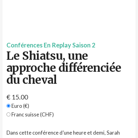
Conférences En Replay Saison 2
Le Shiatsu, une
approche différenciée
du cheval
€
15.00
Euro (€)
Franc suisse (CHF)
Dans cette conférence d’une heure et demi, Sarah