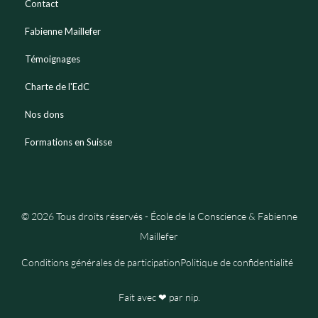
Contact
Fabienne Maillefer
Témoignages
Charte de l'EdC
Nos dons
Formations en Suisse
© 2026 Tous droits réservés - École de la Conscience & Fabienne
Maillefer
Conditions générales de participation
Politique de confidentialité
Fait avec ❤ par nip.