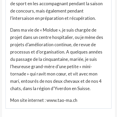
de sport en les accompagnant pendant la saison
de concours, mais également pendant
l’intersaison en préparation et récupération.
Dans ma vie de « Moldue », je suis chargée de
projet dans un centre hospitalier, ou je mène des
projets d’amélioration continue, de revue de
processus et d’organisation. A quelques années
du passage de la cinquantaine, mariée, je suis
l’heureuse grand-mère d’une petite « mini-
tornade » qui ravit mon cœur, et vit avec mon
mari, entourés de nos deux chevaux et de nos 4
chats, dans la région d’Yverdon en Suisse.
Mon site internet : www.tao-ma.ch