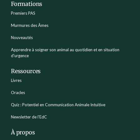
Formations
Premiers PAS
Murmures des Âmes
Nouveautés
Apprendre à soigner son animal au quotidien et en situation
d'urgence
Ressources
Livres
Oracles
Quiz : Potentiel en Communication Animale Intuitive
Newsletter de l'EdC
À propos