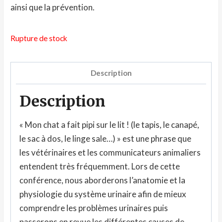
ainsi que la prévention.
Rupture de stock
Description
Description
« Mon chat a fait pipi sur le lit ! (le tapis, le canapé,
le sac à dos, le linge sale…) » est une phrase que
les vétérinaires et les communicateurs animaliers
entendent très fréquemment. Lors de cette
conférence, nous aborderons l’anatomie et la
physiologie du système urinaire afin de mieux
comprendre les problèmes urinaires puis
passerons en revue les différentes causes de