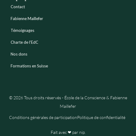
Contact
Fabienne Maillefer
Témoignages
Charte de l'EdC
Nos dons
Formations en Suisse
© 2026 Tous droits réservés - École de la Conscience & Fabienne
Maillefer
Conditions générales de participation
Politique de confidentialité
Fait avec ❤ par nip.