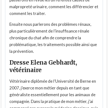
malpropreté urinaire, comment les différencier et
comment les traiter.
Ensuite nous parlerons des problèmes rénaux,
plus particulièrement de l’insuffisance rénale
chronique du chat afin de comprendre la
problématique, les traitements possible ainsi que
la prévention.
Dresse Elena Gebhardt,
vétérinaire
Vétérinaire diplômée de l’Université de Berne en
2007, j’exerce mon métier depuis en tant que
généraliste essentiellement pour les animaux de
compagnie. Dans la pratique de mon métier, j’ai