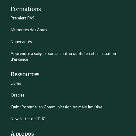
Formations
Premiers PAS
Murmures des Âmes
Nouveautés
Apprendre à soigner son animal au quotidien et en situation
d'urgence
Ressources
Livres
Oracles
Quiz : Potentiel en Communication Animale Intuitive
Newsletter de l'EdC
À propos