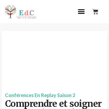
Conférences En Replay Saison 2
Comprendre et soigner