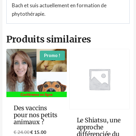
Bach et suis actuellement en formation de
phytothérapie.
Produits similaires
Promo !
Des vaccins
pour nos petits
Le Shiatsu, une
animaux ?
approche
€
24.00
€
15.00
différenciée du