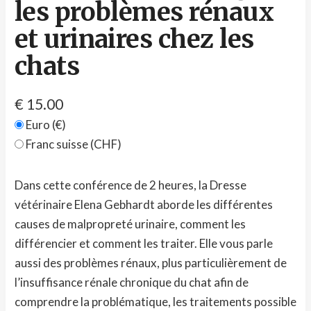
les problèmes rénaux
et urinaires chez les
chats
€
15.00
Euro (€)
Franc suisse (CHF)
Dans cette conférence de 2 heures, la Dresse
vétérinaire Elena Gebhardt aborde les différentes
causes de malpropreté urinaire, comment les
différencier et comment les traiter. Elle vous parle
aussi des problèmes rénaux, plus particulièrement de
l’insuffisance rénale chronique du chat afin de
comprendre la problématique, les traitements possible