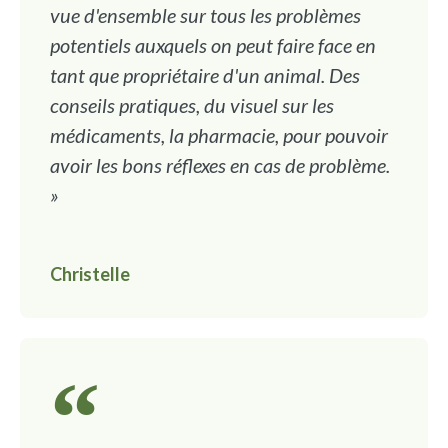
vue d'ensemble sur tous les problèmes
potentiels auxquels on peut faire face en
tant que propriétaire d'un animal. Des
conseils pratiques, du visuel sur les
médicaments, la pharmacie, pour pouvoir
avoir les bons réflexes en cas de problème.
»
Christelle