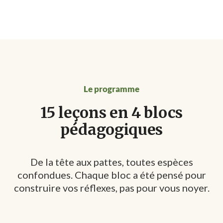
Le programme
15 leçons en 4 blocs
pédagogiques
De la tête aux pattes, toutes espèces
confondues. Chaque bloc a été pensé pour
construire vos réflexes, pas pour vous noyer.