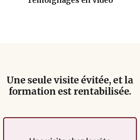
Témoignages en vidéo
Une seule visite évitée, et la
formation est rentabilisée.