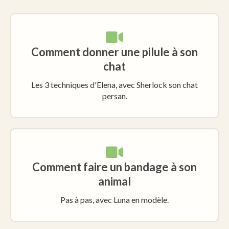
Comment donner une pilule à son
chat
Les 3 techniques d'Elena, avec Sherlock son chat
persan.
Comment faire un bandage à son
animal
Pas à pas, avec Luna en modèle.