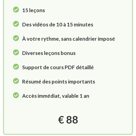
15 leçons
Des vidéos de 10 à 15 minutes
À votre rythme, sans calendrier imposé
Diverses leçons bonus
Support de cours PDF détaillé
Résumé des points importants
Accès immédiat, valable 1 an
€ 88