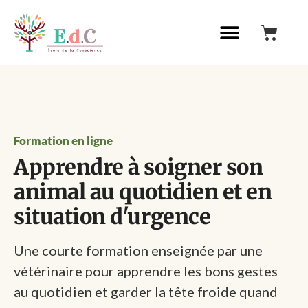
Formation en ligne
Apprendre à soigner son
animal au quotidien et en
situation d'urgence
Une courte formation enseignée par une
vétérinaire pour apprendre les bons gestes
au quotidien et garder la tête froide quand