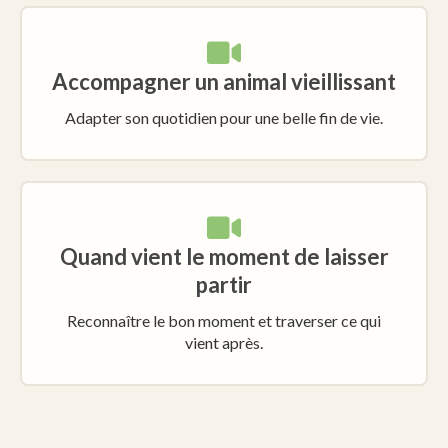
Accompagner un animal vieillissant
Adapter son quotidien pour une belle fin de vie.
Quand vient le moment de laisser
partir
Reconnaître le bon moment et traverser ce qui
vient après.