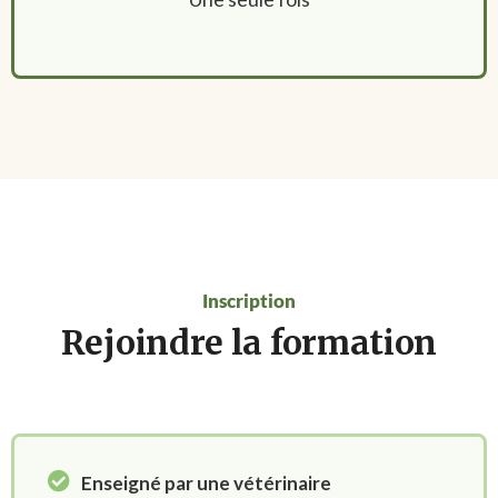
Inscription
Rejoindre la formation
Enseigné par une vétérinaire