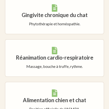
Gingivite chronique du chat
Phytothérapie et homéopathie.
Réanimation cardio-respiratoire
Massage, bouche à truffe, rythme.
Alimentation chien et chat
Position officielle de l'ASMPA.