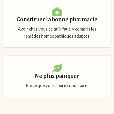
Constituer la bonne pharmacie
Avoir chez vous ce qu'il faut, y compris les
remèdes homéopathiques adaptés.
Ne plus paniquer
Parce que vous saurez quoi faire.