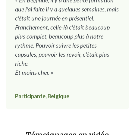
« En Belgique, il y a une petite formation
que j'ai faite il y a quelques semaines, mais
c'était une journée en présentiel.
Franchement, celle-là c'était beaucoup
plus complet, beaucoup plus à notre
rythme. Pouvoir suivre les petites
capsules, pouvoir les revoir, c'était plus
riche.
Et moins cher. »
Participante, Belgique