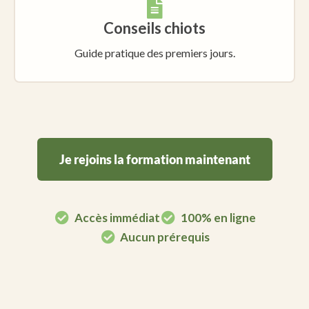
Conseils chiots
Guide pratique des premiers jours.
Je rejoins la formation maintenant
Accès immédiat
100% en ligne
Aucun prérequis