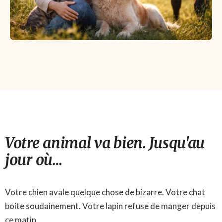
Votre animal va bien. Jusqu'au
jour où…
Votre chien avale quelque chose de bizarre. Votre chat
boite soudainement. Votre lapin refuse de manger depuis
ce matin.