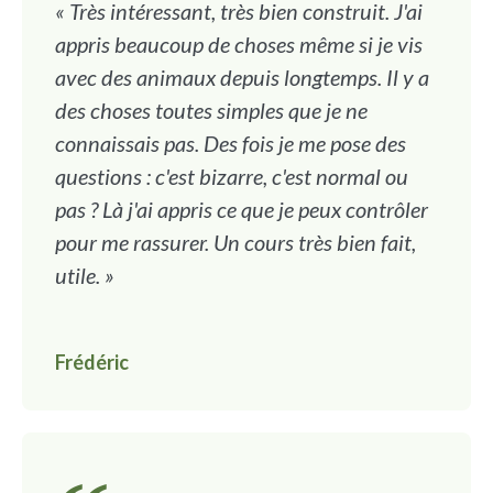
« Très intéressant, très bien construit. J'ai
appris beaucoup de choses même si je vis
avec des animaux depuis longtemps. Il y a
des choses toutes simples que je ne
connaissais pas. Des fois je me pose des
questions : c'est bizarre, c'est normal ou
pas ? Là j'ai appris ce que je peux contrôler
pour me rassurer. Un cours très bien fait,
utile. »
Frédéric