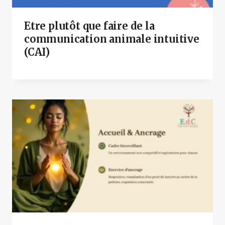
Etre plutôt que faire de la
communication animale intuitive
(CAI)