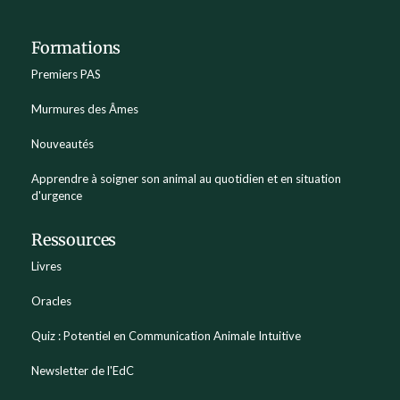
Formations
Premiers PAS
Murmures des Âmes
Nouveautés
Apprendre à soigner son animal au quotidien et en situation
d'urgence
Ressources
Livres
Oracles
Quiz : Potentiel en Communication Animale Intuitive
Newsletter de l'EdC