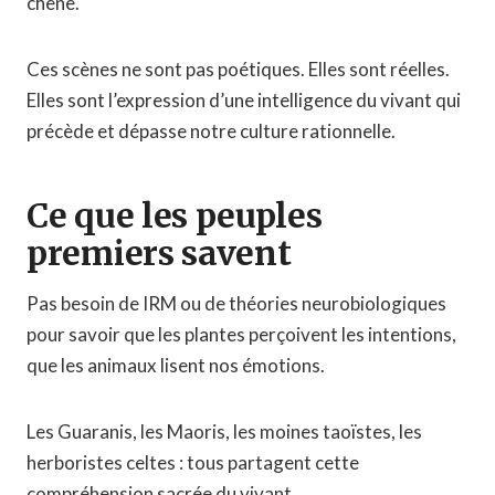
chêne.
Ces scènes ne sont pas poétiques. Elles sont réelles.
Elles sont l’expression d’une intelligence du vivant qui
précède et dépasse notre culture rationnelle.
Ce que les peuples
premiers savent
Pas besoin de IRM ou de théories neurobiologiques
pour savoir que les plantes perçoivent les intentions,
que les animaux lisent nos émotions.
Les Guaranis, les Maoris, les moines taoïstes, les
herboristes celtes : tous partagent cette
compréhension sacrée du vivant.