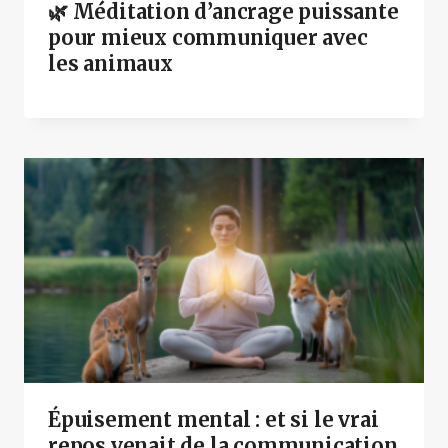
🌿 Méditation d’ancrage puissante
pour mieux communiquer avec
les animaux
Épuisement mental : et si le vrai
repos venait de la communication