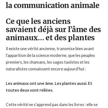
la communication animale
Ce que les anciens
savaient déjà sur l’âme des
animaux… et des plantes
Il existe une vérité ancienne, transmise bien avant
l’apparition de la science moderne, que les peuples
premiers, les chamans, les sages taoïstes et les
naturalistes connaissent encore aujourd’hui :
Les animaux ont une âme. Les plantes aussi. Et
toutes deux sont reliées.
Cette vérité ne s’apprend pas dans les livres : elle se