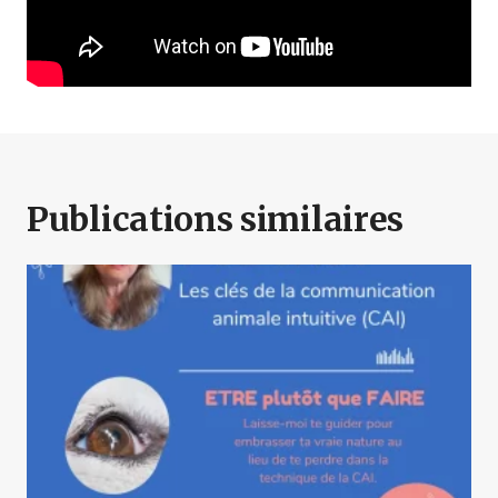
Publications similaires