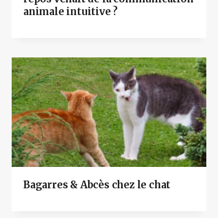
animale intuitive ?
Bagarres & Abcès chez le chat