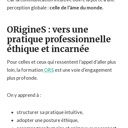
perception globale :
celle de l’âme du monde.
ORigineS : vers une
pratique professionnelle
éthique et incarnée
Pour celles et ceux qui ressentent l’appel d’aller plus
loin, la formation
ORS
est une voie d’engagement
plus profonde.
On y apprend à :
structurer sa pratique intuitive,
adopter une posture éthique,