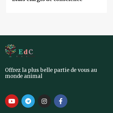
Offrez la plus belle partie de vous au
monde animal