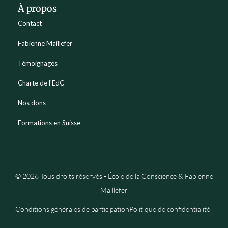
À propos
Contact
Fabienne Maillefer
Témoignages
Charte de l'EdC
Nos dons
Formations en Suisse
© 2026 Tous droits réservés - École de la Conscience & Fabienne
Maillefer
Conditions générales de participation
Politique de confidentialité