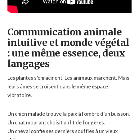
Communication animale
intuitive et monde végétal
: une même essence, deux
langages
Les plantes s’enracinent. Les animaux marchent. Mais
leurs âmes se croisent dans le même espace
vibratoire.
Un chien malade trouve la paix à l’ombre d’un buisson.
Un chat mourant choisit un lit de fougères.
Un cheval confie ses derniers souffles à un vieux