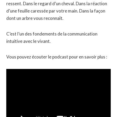
ressent. Dans le regard d’un cheval. Dans la réaction
d’une feuille caressée par votre main. Dans la façon
dont un arbre vous reconnaît.
C’est l’un des fondements de la communication
intuitive avec le vivant.
Vous pouvez écouter le podcast pour en savoir plus :