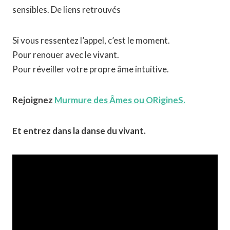
sensibles. De liens retrouvés
Si vous ressentez l’appel, c’est le moment.
Pour renouer avec le vivant.
Pour réveiller votre propre âme intuitive.
Rejoignez
Murmure des Âmes ou ORigineS.
Et entrez dans la danse du vivant.