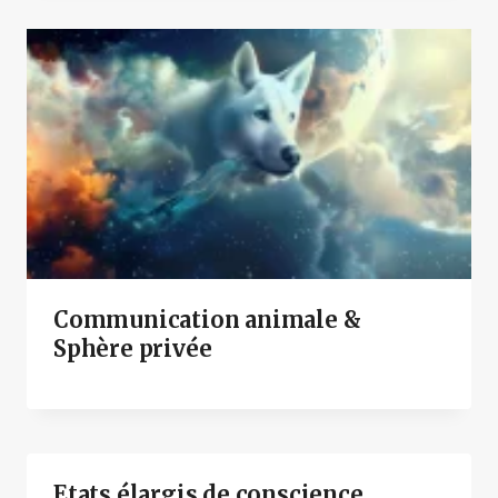
Communication animale &
Sphère privée
Etats élargis de conscience