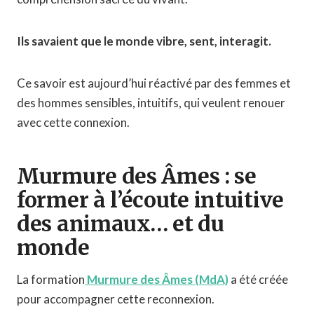
Ils savaient que le monde vibre, sent, interagit.
Ce savoir est aujourd’hui réactivé par des femmes et
des hommes sensibles, intuitifs, qui veulent renouer
avec cette connexion.
Murmure des Âmes : se
former à l’écoute intuitive
des animaux… et du
monde
La formation
Murmure des Âmes (MdA)
a été créée
pour accompagner cette reconnexion.