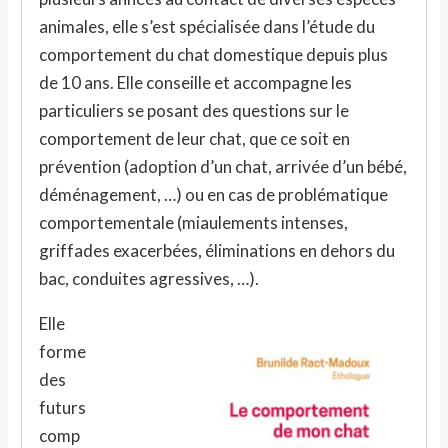
animales, elle s’est spécialisée dans l’étude du
comportement du chat domestique depuis plus
de 10 ans. Elle conseille et accompagne les
particuliers se posant des questions sur le
comportement de leur chat, que ce soit en
prévention (adoption d’un chat, arrivée d’un bébé,
déménagement, …) ou en cas de problématique
comportementale (miaulements intenses,
griffades exacerbées, éliminations en dehors du
bac, conduites agressives, …).
Elle
forme
des
futurs
comp