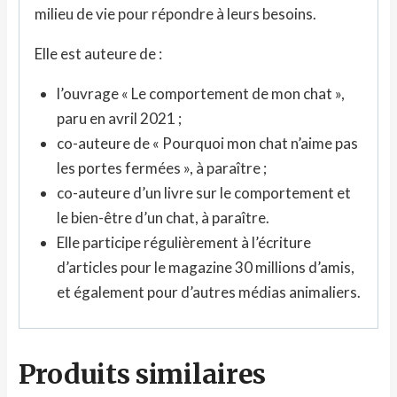
milieu de vie pour répondre à leurs besoins.
Elle est auteure de :
l’ouvrage « Le comportement de mon chat »,
paru en avril 2021 ;
co-auteure de « Pourquoi mon chat n’aime pas
les portes fermées », à paraître ;
co-auteure d’un livre sur le comportement et
le bien-être d’un chat, à paraître.
Elle participe régulièrement à l’écriture
d’articles pour le magazine 30 millions d’amis,
et également pour d’autres médias animaliers.
Produits similaires