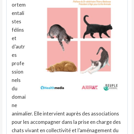
ortem
entali
stes
félins
et
d’autr
es
profe
ssion
nels
du
domai
ne
animalier. Elle intervient auprès des associations
pour les accompagner dans la prise en charge des
chats vivant en collectivité et l’aménagement du