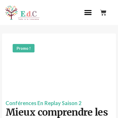
Promo !
Conférences En Replay Saison 2
Mieux comprendre les