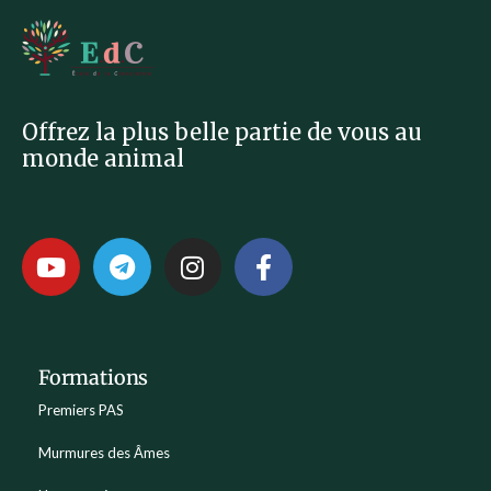
Offrez la plus belle partie de vous au
monde animal
Formations
Premiers PAS
Murmures des Âmes