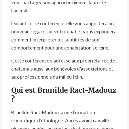
vous partager son approche bienveillante de
l’animal.
Durant cette conférence, elle vous apportera un
nouveau regard sur votre chat et vous expliquera
comment interpréter les subtilités de son
comportement pour une cohabitation sereine.
Cette conférence s’adresse aux propriétaires de
chat, mais aussi aux bénévoles d’associations et
aux professionnels du milieu félin.
Qui est Brunilde Ract-Madoux
?
Brunilde Ract-Madoux a une formation
scientifique d’éthologue. Après avoir travaillé
plusieurs années au contact de diverses espèces