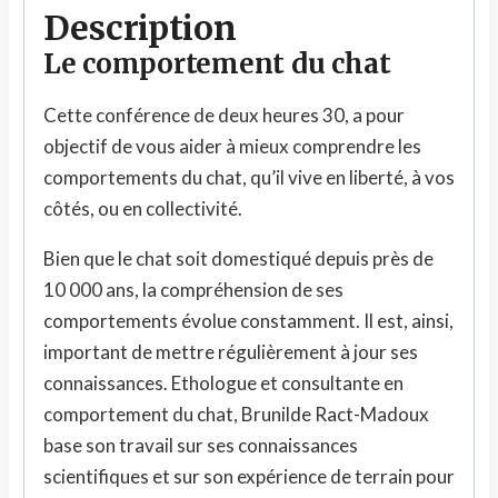
Description
Le comportement du chat
Cette conférence de deux heures 30, a pour
objectif de vous aider à mieux comprendre les
comportements du chat, qu’il vive en liberté, à vos
côtés, ou en collectivité.
Bien que le chat soit domestiqué depuis près de
10 000 ans, la compréhension de ses
comportements évolue constamment. Il est, ainsi,
important de mettre régulièrement à jour ses
connaissances. Ethologue et consultante en
comportement du chat, Brunilde Ract-Madoux
base son travail sur ses connaissances
scientifiques et sur son expérience de terrain pour