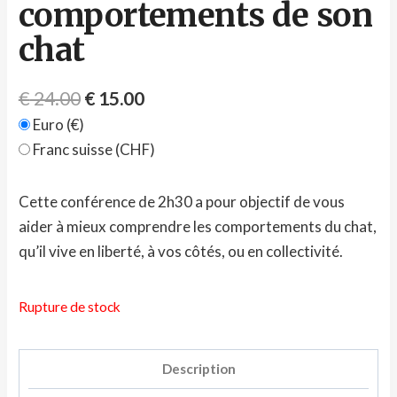
comportements de son
chat
€
24.00
€
15.00
Euro (€)
Franc suisse (CHF)
Cette conférence de 2h30 a pour objectif de vous
aider à mieux comprendre les comportements du chat,
qu’il vive en liberté, à vos côtés, ou en collectivité.
Rupture de stock
Description