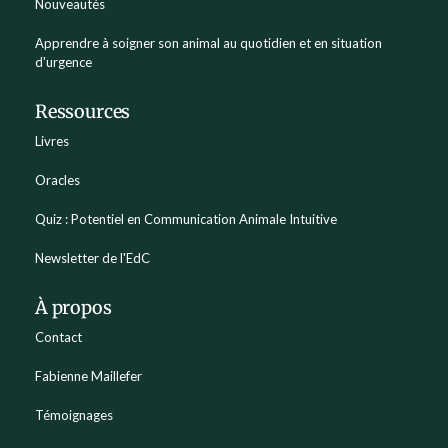
Nouveautés
Apprendre à soigner son animal au quotidien et en situation
d'urgence
Ressources
Livres
Oracles
Quiz : Potentiel en Communication Animale Intuitive
Newsletter de l'EdC
À propos
Contact
Fabienne Maillefer
Témoignages