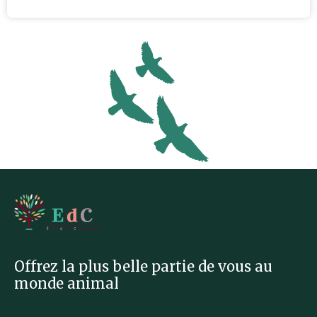
Offrez la plus belle partie de vous au
monde animal