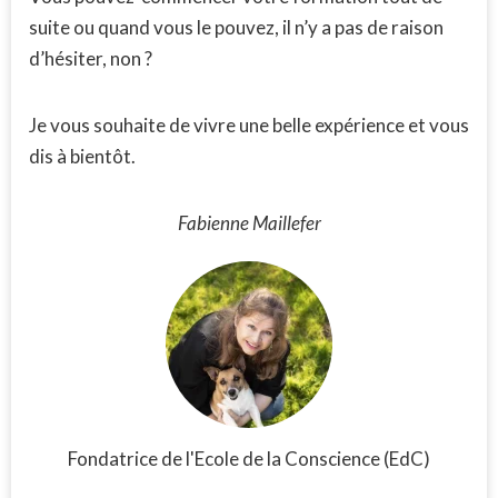
suite ou quand vous le pouvez, il n’y a pas de raison
d’hésiter, non ?
Je vous souhaite de vivre une belle expérience et vous
dis à bientôt.
Fabienne Maillefer
Fondatrice de l'Ecole de la Conscience (EdC)