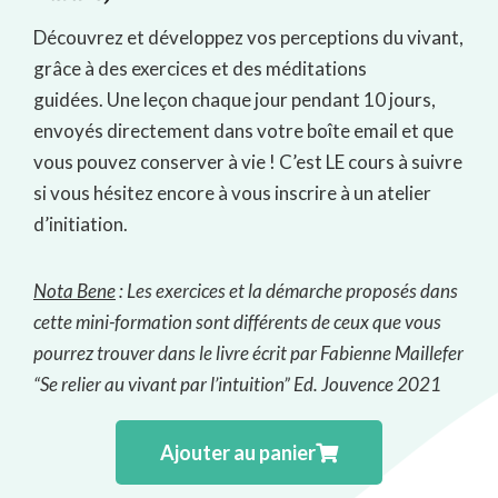
Découvrez et développez vos perceptions du vivant,
grâce à des exercices et des méditations
guidées.
Une leçon chaque jour pendant 10 jours,
envoyés directement dans votre boîte email et que
vous pouvez conserver à vie ! C’est LE cours à suivre
si vous hésitez encore à vous inscrire à un atelier
d’initiation.
Nota Bene
: Les exercices et la démarche proposés dans
cette mini-formation sont différents de ceux que vous
pourrez trouver dans le livre écrit par Fabienne Maillefer
“Se relier au vivant par l’intuition” Ed. Jouvence 2021
Ajouter au panier