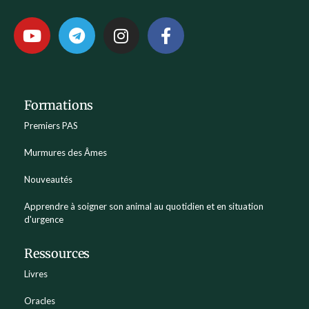
Formations
Premiers PAS
Murmures des Âmes
Nouveautés
Apprendre à soigner son animal au quotidien et en situation
d'urgence
Ressources
Livres
Oracles