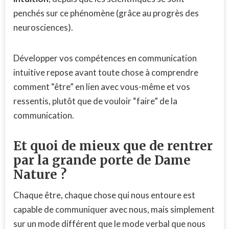
penchés sur ce phénomène (grâce au progrès des
neurosciences).
Développer vos compétences en communication
intuitive repose avant toute chose à comprendre
comment “être” en lien avec vous-même et vos
ressentis, plutôt que de vouloir “faire” de la
communication.
Et quoi de mieux que de rentrer
par la grande porte de Dame
Nature ?
Chaque être, chaque chose qui nous entoure est
capable de communiquer avec nous, mais simplement
sur un mode différent que le mode verbal que nous