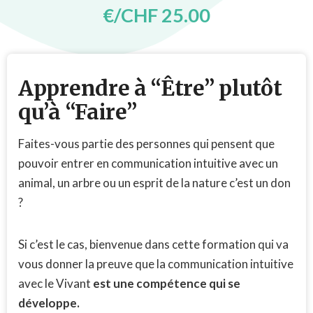
€/CHF 25.00
Apprendre à “Être” plutôt
qu’à “Faire”
Faites-vous partie des personnes qui pensent que
pouvoir entrer en communication intuitive avec un
animal, un arbre ou un esprit de la nature c’est un don
?
Si c’est le cas, bienvenue dans cette formation qui va
vous donner la preuve que la communication intuitive
avec le Vivant
est une compétence qui se
développe.