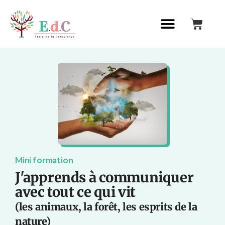
Mini formation
J'apprends à communiquer
avec tout ce qui vit
(les animaux, la forêt, les esprits de la
nature)