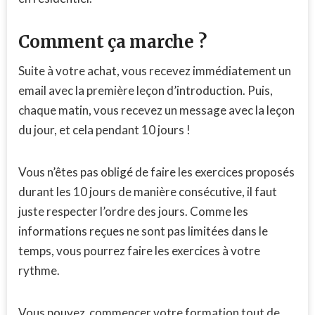
Comment ça marche ?
Suite à votre achat, vous recevez immédiatement un
email avec la première leçon d’introduction. Puis,
chaque matin, vous recevez un message avec la leçon
du jour, et cela pendant 10 jours !
Vous n’êtes pas obligé de faire les exercices proposés
durant les 10 jours de manière consécutive, il faut
juste respecter l’ordre des jours. Comme les
informations reçues ne sont pas limitées dans le
temps, vous pourrez faire les exercices à votre
rythme.
Vous pouvez commencer votre formation tout de