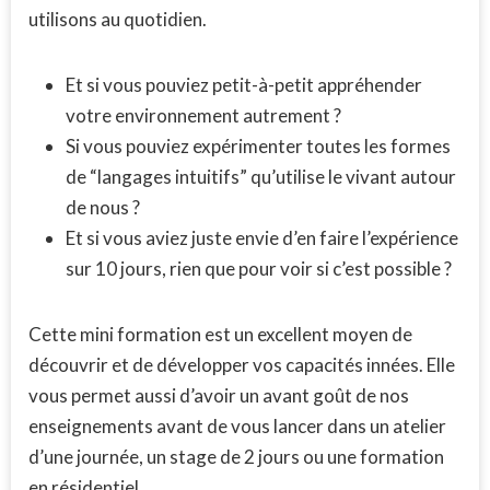
utilisons au quotidien.
Et si vous pouviez petit-à-petit appréhender
votre environnement autrement ?
Si vous pouviez expérimenter toutes les formes
de “langages intuitifs” qu’utilise le vivant autour
de nous ?
Et si vous aviez juste envie d’en faire l’expérience
sur 10 jours, rien que pour voir si c’est possible ?
Cette mini formation est un excellent moyen de
découvrir et de développer vos capacités innées.
Elle
vous permet aussi d’avoir un avant goût de nos
enseignements avant de vous lancer dans un atelier
d’une journée, un stage de 2 jours ou une formation
en résidentiel.