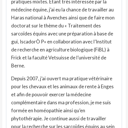
pratiques mixtes. Étant très intéressée par la
médecine équine, j’ai eu la chance de travailler au
Haras national à Avenches ainsi que de faire mon
doctorat sur le thème du « Traitement des
sarcoïdes équins avec une préparation à base de
gui, IscadorÒ P» en collaboration avec l’Institut
de recherche en agriculture biologique (FiBL) à
Frick et la faculté Vetsuisse de l’université de
Berne.
Depuis 2007, j’ai ouvert ma pratique vétérinaire
pour les chevaux et les animaux de rente à Enges
et afin de pouvoir exercer la médecine
complémentaire dans ma profession, je me suis
formée en homéopathie ainsi qu’en
phytothérapie. Je continue aussi de travailler
pour la recherche sur les sarcoïdes équins au sein