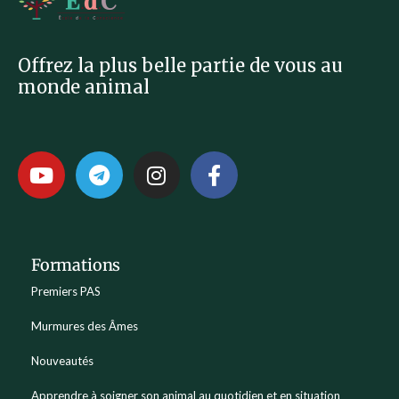
Offrez la plus belle partie de vous au
monde animal
Formations
Premiers PAS
Murmures des Âmes
Nouveautés
Apprendre à soigner son animal au quotidien et en situation