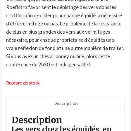
Roeflstra favorisent le dépistage des vers dans les
crottins afin de cibler pour chaque équidé la nécessité
d’être vermifugé ou pas. Le problème de la résistance
de plus en plus grandes des vers aux vermifuges
nécessite, pour chaque propriétaire d’équidés une
vraie réflexion de fond et une autre manière de traiter.
Si vous avez un cheval, poney ou âne, alors cette
conférence de 2h30 est indispensable !
Rupture de stock
Description
Description
Les vers chez les équidés, en