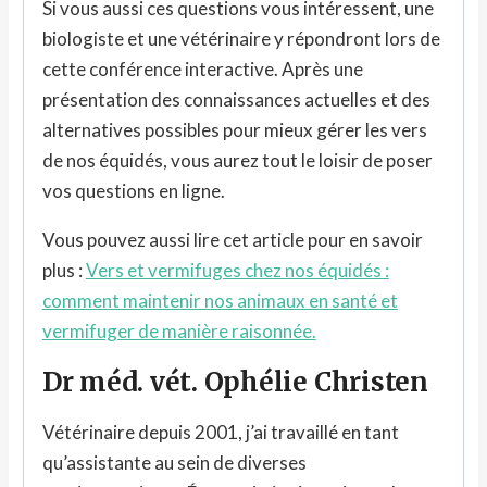
Si vous aussi ces questions vous intéressent, une
biologiste et une vétérinaire y répondront lors de
cette conférence interactive. Après une
présentation des connaissances actuelles et des
alternatives possibles pour mieux gérer les vers
de nos équidés, vous aurez tout le loisir de poser
vos questions en ligne.
Vous pouvez aussi lire cet article pour en savoir
plus :
Vers et vermifuges chez nos équidés :
comment maintenir nos animaux en santé et
vermifuger de manière raisonnée.
Dr méd. vét. Ophélie Christen
Vétérinaire depuis 2001, j’ai travaillé en tant
qu’assistante au sein de diverses