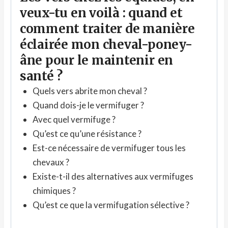
veux-tu en voilà : quand et
comment traiter de manière
éclairée mon cheval-poney-
âne pour le maintenir en
santé ?
Quels vers abrite mon cheval ?
Quand dois-je le vermifuger ?
Avec quel vermifuge ?
Qu’est ce qu’une résistance ?
Est-ce nécessaire de vermifuger tous les
chevaux ?
Existe-t-il des alternatives aux vermifuges
chimiques ?
Qu’est ce que la vermifugation sélective ?