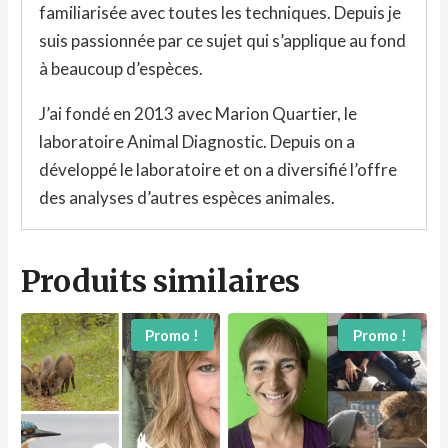
familiarisée avec toutes les techniques. Depuis je
suis passionnée par ce sujet qui s’applique au fond
à beaucoup d’espèces.
J’ai fondé en 2013 avec Marion Quartier, le
laboratoire Animal Diagnostic. Depuis on a
développé le laboratoire et on a diversifié l’offre
des analyses d’autres espèces animales.
Produits similaires
Promo !
Promo !