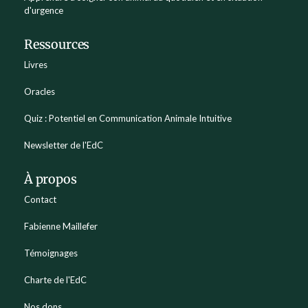
d'urgence
Ressources
Livres
Oracles
Quiz : Potentiel en Communication Animale Intuitive
Newsletter de l'EdC
À propos
Contact
Fabienne Maillefer
Témoignages
Charte de l'EdC
Nos dons