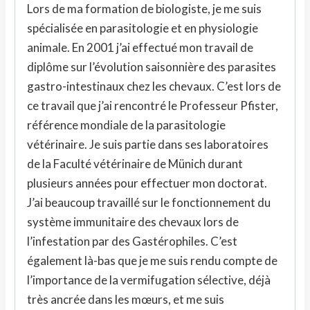
Lors de ma formation de biologiste, je me suis
spécialisée en parasitologie et en physiologie
animale. En 2001 j’ai effectué mon travail de
diplôme sur l’évolution saisonnière des parasites
gastro-intestinaux chez les chevaux. C’est lors de
ce travail que j’ai rencontré le Professeur Pfister,
référence mondiale de la parasitologie
vétérinaire. Je suis partie dans ses laboratoires
de la Faculté vétérinaire de Münich durant
plusieurs années pour effectuer mon doctorat.
J’ai beaucoup travaillé sur le fonctionnement du
système immunitaire des chevaux lors de
l’infestation par des Gastérophiles. C’est
également là-bas que je me suis rendu compte de
l’importance de la vermifugation sélective, déjà
très ancrée dans les mœurs, et me suis